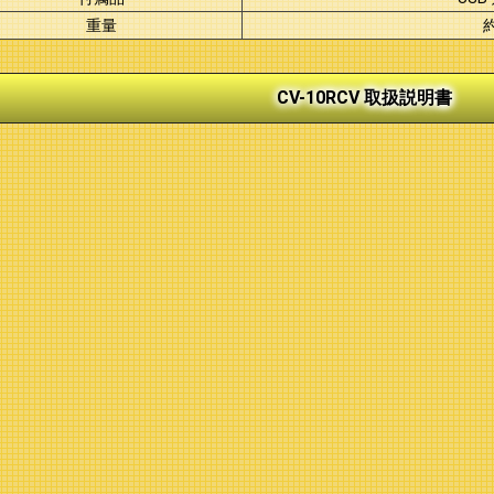
重量
約
CV-10RCV 取扱説明書